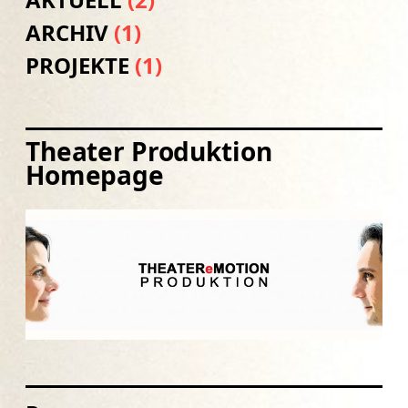
ARCHIV
(1)
PROJEKTE
(1)
Theater Produktion
Homepage