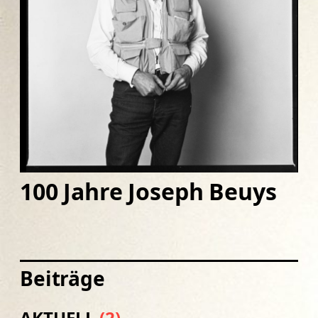
100 Jahre Joseph Beuys
Beiträge
AKTUELL
(2)