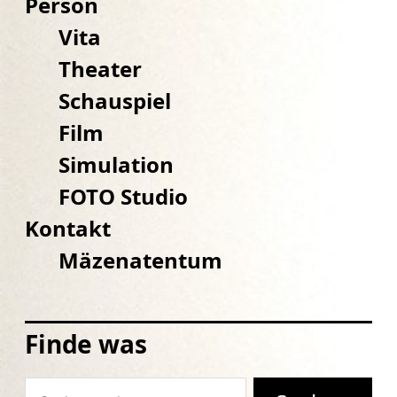
Person
Vita
Theater
Schauspiel
Film
Simulation
FOTO Studio
Kontakt
Mäzenatentum
Finde was