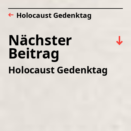
Holocaust Gedenktag
Nächster
Beitrag
Holocaust Gedenktag