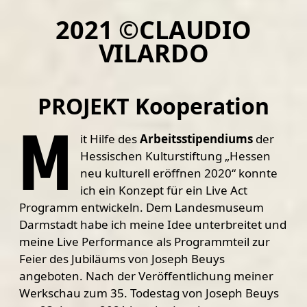
2021 ©CLAUDIO
VILARDO
PROJEKT Kooperation
M
it Hilfe des
Arbeitsstipendiums
der
Hessischen Kulturstiftung „Hessen
neu kulturell eröffnen 2020“ konnte
ich ein Konzept für ein Live Act
Programm entwickeln. Dem Landesmuseum
Darmstadt habe ich meine Idee unterbreitet und
meine Live Performance als Programmteil zur
Feier des Jubiläums von Joseph Beuys
angeboten. Nach der Veröffentlichung meiner
Werkschau zum 35. Todestag von Joseph Beuys