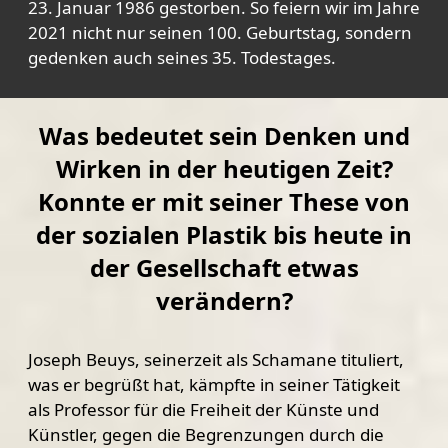
23. Januar 1986 gestorben. So feiern wir im Jahre
2021 nicht nur seinen 100. Geburtstag, sondern
gedenken auch seines 35. Todestages.
Was bedeutet sein Denken und
Wirken in der heutigen Zeit?
Konnte er mit seiner These von
der sozialen Plastik bis heute in
der Gesellschaft etwas
verändern?
Joseph Beuys, seinerzeit als Schamane tituliert,
was er begrüßt hat, kämpfte in seiner Tätigkeit
als Professor für die Freiheit der Künste und
Künstler, gegen die Begrenzungen durch die