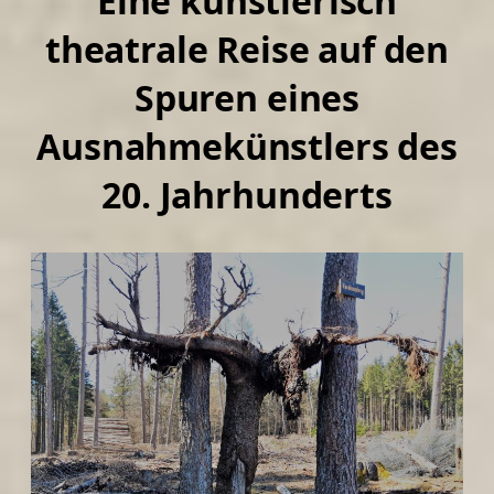
Eine künstlerisch
theatrale Reise auf den
Spuren eines
Ausnahmekünstlers des
20. Jahrhunderts