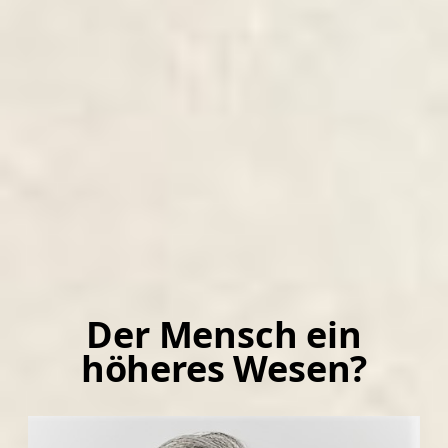
Der Mensch ein
höheres Wesen?