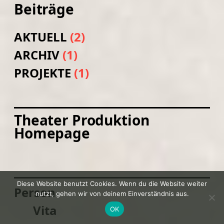
Beiträge
AKTUELL
(2)
ARCHIV
(1)
PROJEKTE
(1)
Theater Produktion
Homepage
Diese Website benutzt Cookies. Wenn du die Website weiter
Person
nutzt, gehen wir von deinem Einverständnis aus.
Vita
OK