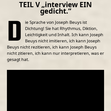
TEIL V „interview EIN
gedicht.“
D
ie Sprache von Joseph Beuys ist
Dichtung! Sie hat Rhythmus, Diktion,
Leichtigkeit und Inhalt. Ich kann Joseph
Beuys nicht imitieren, ich kann Joseph
Beuys nicht rezitieren, ich kann Joseph Beuys
nicht zitieren, ich kann nur interpretieren, was er
gesagt hat.