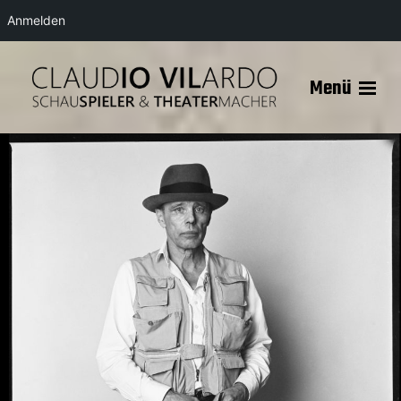
Anmelden
Menü