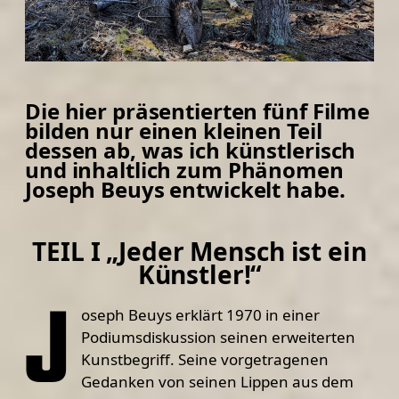
Die hier präsentierten fünf Filme
bilden nur einen kleinen Teil
dessen ab, was ich künstlerisch
und inhaltlich zum Phänomen
Joseph Beuys entwickelt habe.
TEIL I „Jeder Mensch ist ein
Künstler!“
J
oseph Beuys erklärt 1970 in einer
Podiumsdiskussion seinen erweiterten
Kunstbegriff. Seine vorgetragenen
Gedanken von seinen Lippen aus dem