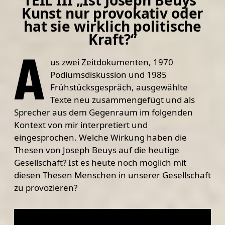
Kunst nur provokativ oder
hat sie wirklich politische
Kraft?“
A
us zwei Zeitdokumenten, 1970
Podiumsdiskussion und 1985
Frühstücksgespräch, ausgewählte
Texte neu zusammengefügt und als
Sprecher aus dem Gegenraum im folgenden
Kontext von mir interpretiert und
eingesprochen. Welche Wirkung haben die
Thesen von Joseph Beuys auf die heutige
Gesellschaft? Ist es heute noch möglich mit
diesen Thesen Menschen in unserer Gesellschaft
zu provozieren?