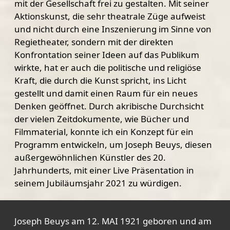
mit der Gesellschaft frei zu gestalten. Mit seiner
Aktionskunst, die sehr theatrale Züge aufweist
und nicht durch eine Inszenierung im Sinne von
Regietheater, sondern mit der direkten
Konfrontation seiner Ideen auf das Publikum
wirkte, hat er auch die politische und religiöse
Kraft, die durch die Kunst spricht, ins Licht
gestellt und damit einen Raum für ein neues
Denken geöffnet. Durch akribische Durchsicht
der vielen Zeitdokumente, wie Bücher und
Filmmaterial, konnte ich ein Konzept für ein
Programm entwickeln, um Joseph Beuys, diesen
außergewöhnlichen Künstler des 20.
Jahrhunderts, mit einer Live Präsentation in
seinem Jubiläumsjahr 2021 zu würdigen.
Joseph Beuys am 12. MAI 1921 geboren und am