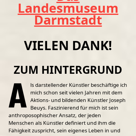
Landesmuseum
Darmstadt
VIELEN DANK!
ZUM HINTERGRUND
A
ls darstellender Künstler beschäftige ich
mich schon seit vielen Jahren mit dem
Aktions- und bildenden Künstler Joseph
Beuys. Faszinierend für mich ist sein
anthroposophischer Ansatz, der jeden
Menschen als Künstler definiert und ihm die
Fähigkeit zuspricht, sein eigenes Leben in und