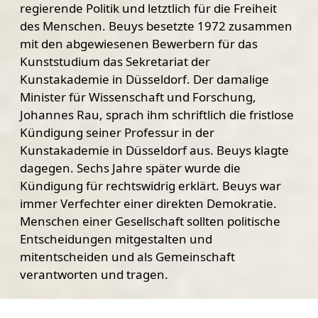
regierende Politik und letztlich für die Freiheit
des Menschen. Beuys besetzte 1972 zusammen
mit den abgewiesenen Bewerbern für das
Kunststudium das Sekretariat der
Kunstakademie in Düsseldorf. Der damalige
Minister für Wissenschaft und Forschung,
Johannes Rau, sprach ihm schriftlich die fristlose
Kündigung seiner Professur in der
Kunstakademie in Düsseldorf aus. Beuys klagte
dagegen. Sechs Jahre später wurde die
Kündigung für rechtswidrig erklärt. Beuys war
immer Verfechter einer direkten Demokratie.
Menschen einer Gesellschaft sollten politische
Entscheidungen mitgestalten und
mitentscheiden und als Gemeinschaft
verantworten und tragen.