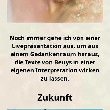
Noch immer gehe ich von einer
Livepräsentation aus, um aus
einem Gedankenraum heraus,
die Texte von Beuys in einer
eigenen Interpretation wirken
zu lassen.
Zukunft