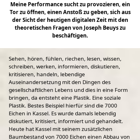
Meine Performance sucht zu provozieren, ein
Tor zu öffnen, einen Anstoß zu geben, sich aus
der Sicht der heutigen digitalen Zeit mit den
theoretischen Fragen von Joseph Beuys zu
beschäftigen.
Sehen, hören, fühlen, riechen, lesen, wissen,
schreiben, werken, informieren, diskutieren,
kritisieren, handeln, lebendige
Auseinandersetzung mit den Dingen des
gesellschaftlichen Lebens und dies in eine Form
bringen, da entsteht eine Plastik. Eine soziale
Plastik. Bestes Beispiel hierfür sind die 7000
Eichen in Kassel. Es wurde damals lebendig
diskutiert, kritisiert, informiert und gehandelt.
Heute hat Kassel mit seinem zusätzlichen
Baumbestand von 7000 Eichen einen Abbau von