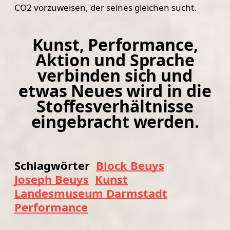
CO2 vorzuweisen, der seines gleichen sucht.
Kunst, Performance,
Aktion und Sprache
verbinden sich und
etwas Neues wird in die
Stoffesverhältnisse
eingebracht werden.
Schlagwörter
Block Beuys
Joseph Beuys
Kunst
Landesmuseum Darmstadt
Performance