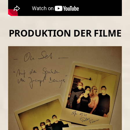
PRODUKTION DER FILME