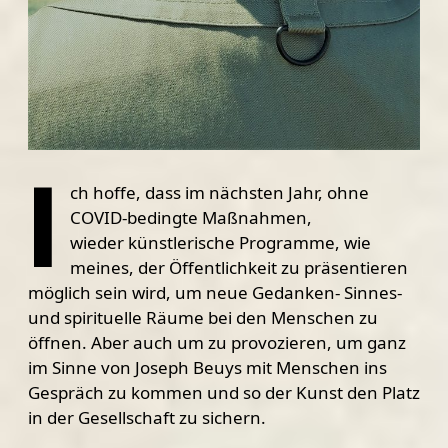
I
ch hoffe, dass im nächsten Jahr, ohne
COVID-bedingte Maßnahmen,
wieder künstlerische Programme, wie
meines, der Öffentlichkeit zu präsentieren
möglich sein wird, um neue Gedanken- Sinnes-
und spirituelle Räume bei den Menschen zu
öffnen. Aber auch um zu provozieren, um ganz
im Sinne von Joseph Beuys mit Menschen ins
Gespräch zu kommen und so der Kunst den Platz
in der Gesellschaft zu sichern.